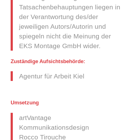
Tatsachenbehauptungen liegen in
der Verantwortung des/der
jeweiligen Autors/Autorin und
spiegeln nicht die Meinung der
EKS Montage GmbH wider.
Zuständige Aufsichtsbehörde:
Agentur für Arbeit Kiel
Umsetzung
artVantage
Kommunikationsdesign
Rocco Tirouche