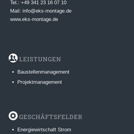
Tel.: +49 341 23 16 07 10
Mail: info@eks-montage.de
www.eks-montage.de
LEISTUNGEN
Baustellenmanagement
Projektmanagement
GESCHÄFTSFELDER
Energiewirtschaft Strom