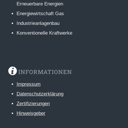
Erneuerbare Energien
Energiewirtschaft Gas
Industrieanlagenbau
Konventionelle Kraftwerke
INFORMATIONEN
Impressum
Datenschutzerklärung
Zertifizierungen
Hinweisgeber