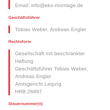
Email: info@eks-montage.de
Geschäftsführer
Tobias Weber, Andreas Engler
Rechtsform
Gesellschaft mit beschränkter
Haftung
Geschäftsführer Tobias Weber,
Andreas Engler
Amtsgericht Leipzig
HRB 26897
Steuernummer(n)