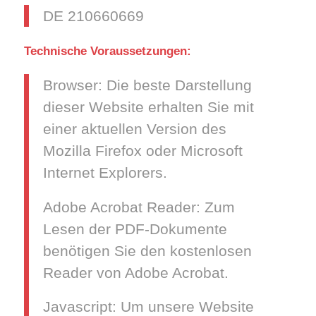
DE 210660669
Technische Voraussetzungen:
Browser: Die beste Darstellung
dieser Website erhalten Sie mit
einer aktuellen Version des
Mozilla Firefox oder Microsoft
Internet Explorers.
Adobe Acrobat Reader: Zum
Lesen der PDF-Dokumente
benötigen Sie den kostenlosen
Reader von Adobe Acrobat.
Javascript: Um unsere Website