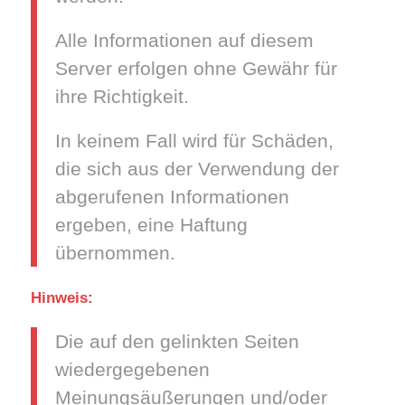
Alle Informationen auf diesem
Server erfolgen ohne Gewähr für
ihre Richtigkeit.
In keinem Fall wird für Schäden,
die sich aus der Verwendung der
abgerufenen Informationen
ergeben, eine Haftung
übernommen.
Hinweis:
Die auf den gelinkten Seiten
wiedergegebenen
Meinungsäußerungen und/oder