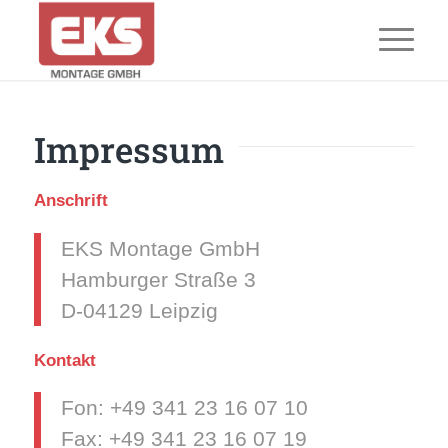
Impressum
Anschrift
EKS Montage GmbH
Hamburger Straße 3
D-04129 Leipzig
Kontakt
Fon: +49 341 23 16 07 10
Fax: +49 341 23 16 07 19