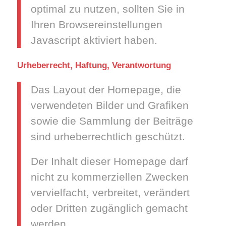
optimal zu nutzen, sollten Sie in
Ihren Browsereinstellungen
Javascript aktiviert haben.
Urheberrecht, Haftung, Verantwortung
Das Layout der Homepage, die
verwendeten Bilder und Grafiken
sowie die Sammlung der Beiträge
sind urheberrechtlich geschützt.
Der Inhalt dieser Homepage darf
nicht zu kommerziellen Zwecken
vervielfacht, verbreitet, verändert
oder Dritten zugänglich gemacht
werden.