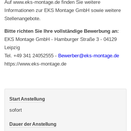
Auf www.eks-montage.de finden Sie weitere
Informationen zur EKS Montage GmbH sowie weitere
Stellenangebote.
Bitte richten Sie Ihre vollständige Bewerbung an:
EKS Montage GmbH - Hamburger Straße 3 - 04129
Leipzig
Tel. +49 341 24052555 -
Bewerber@eks-montage.de
https://www.eks-montage.de
Start Anstellung
sofort
Dauer der Anstellung