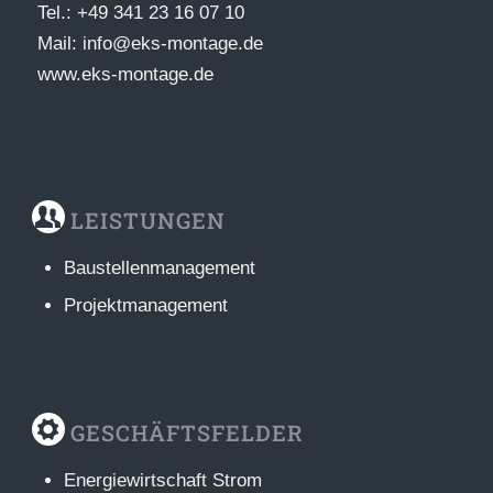
Tel.: +49 341 23 16 07 10
Mail: info@eks-montage.de
www.eks-montage.de
LEISTUNGEN
Baustellenmanagement
Projektmanagement
GESCHÄFTSFELDER
Energiewirtschaft Strom