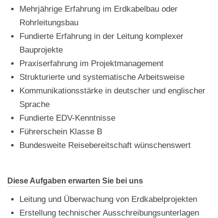
Mehrjährige Erfahrung im Erdkabelbau oder
Rohrleitungsbau
Fundierte Erfahrung in der Leitung komplexer
Bauprojekte
Praxiserfahrung im Projektmanagement
Strukturierte und systematische Arbeitsweise
Kommunikationsstärke in deutscher und englischer
Sprache
Fundierte EDV-Kenntnisse
Führerschein Klasse B
Bundesweite Reisebereitschaft wünschenswert
Diese Aufgaben erwarten Sie bei uns
Leitung und Überwachung von Erdkabelprojekten
Erstellung technischer Ausschreibungsunterlagen