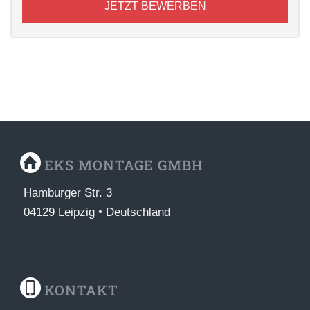
JETZT BEWERBEN
EKS MONTAGE GMBH
Hamburger Str. 3
04129 Leipzig • Deutschland
KONTAKT