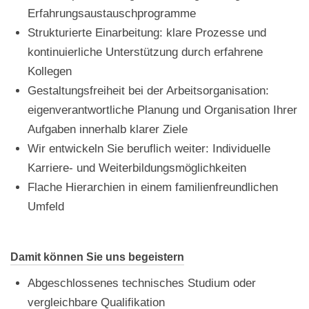
Erfahrungsaustauschprogramme
Strukturierte Einarbeitung: klare Prozesse und
kontinuierliche Unterstützung durch erfahrene
Kollegen
Gestaltungsfreiheit bei der Arbeitsorganisation:
eigenverantwortliche Planung und Organisation Ihrer
Aufgaben innerhalb klarer Ziele
Wir entwickeln Sie beruflich weiter: Individuelle
Karriere- und Weiterbildungsmöglichkeiten
Flache Hierarchien in einem familienfreundlichen
Umfeld
Damit können Sie uns begeistern
Abgeschlossenes technisches Studium oder
vergleichbare Qualifikation