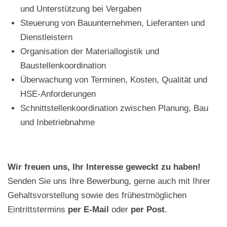
und Unterstützung bei Vergaben
Steuerung von Bauunternehmen, Lieferanten und
Dienstleistern
Organisation der Materiallogistik und
Baustellenkoordination
Überwachung von Terminen, Kosten, Qualität und
HSE-Anforderungen
Schnittstellenkoordination zwischen Planung, Bau
und Inbetriebnahme
Wir freuen uns, Ihr Interesse geweckt zu haben!
Senden Sie uns Ihre Bewerbung, gerne auch mit Ihrer
Gehaltsvorstellung sowie des frühestmöglichen
Eintrittstermins
per E-Mail
oder
per Post
.