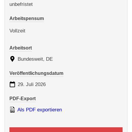
unbefristet
Arbeitspensum
Vollzeit
Arbeitsort
Bundesweit, DE
Veröffentlichungsdatum
29. Juli 2026
PDF-Export
Als PDF exportieren