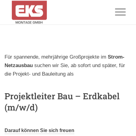
Für spannende, mehrjährige Großprojekte im
Strom-
Netzausbau
suchen wir Sie, ab sofort und später, für
die Projekt- und Bauleitung als
Projektleiter Bau – Erdkabel
(m/w/d)
Darauf können Sie sich freuen