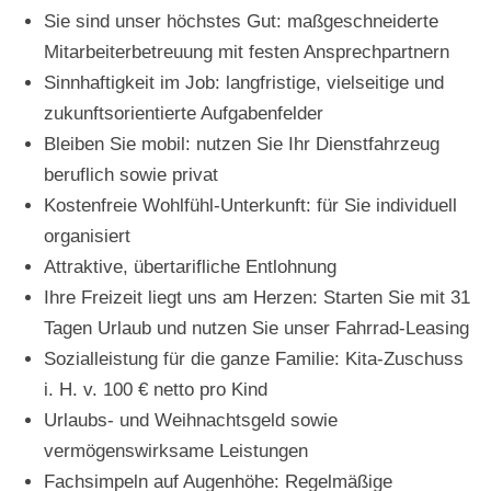
Sie sind unser höchstes Gut: maßgeschneiderte
Mitarbeiterbetreuung mit festen Ansprechpartnern
Sinnhaftigkeit im Job: langfristige, vielseitige und
zukunftsorientierte Aufgabenfelder
Bleiben Sie mobil: nutzen Sie Ihr Dienstfahrzeug
beruflich sowie privat
Kostenfreie Wohlfühl-Unterkunft: für Sie individuell
organisiert
Attraktive, übertarifliche Entlohnung
Ihre Freizeit liegt uns am Herzen: Starten Sie mit 31
Tagen Urlaub und nutzen Sie unser Fahrrad-Leasing
Sozialleistung für die ganze Familie: Kita-Zuschuss
i. H. v. 100 € netto pro Kind
Urlaubs- und Weihnachtsgeld sowie
vermögenswirksame Leistungen
Fachsimpeln auf Augenhöhe: Regelmäßige