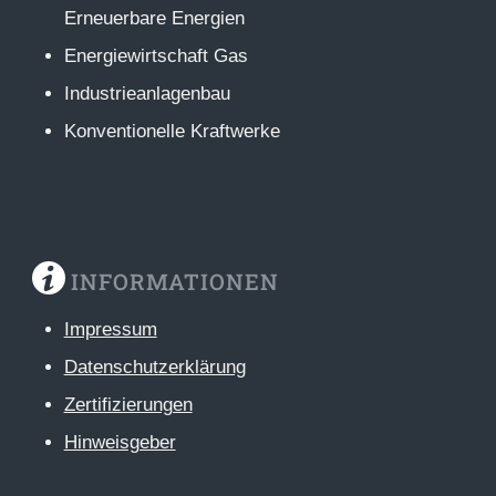
Erneuerbare Energien
Energiewirtschaft Gas
Industrieanlagenbau
Konventionelle Kraftwerke
INFORMATIONEN
Impressum
Datenschutzerklärung
Zertifizierungen
Hinweisgeber