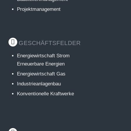
Projektmanagement
GESCHÄFTSFELDER
Energiewirtschaft Strom
Erneuerbare Energien
Energiewirtschaft Gas
Industrieanlagenbau
Konventionelle Kraftwerke