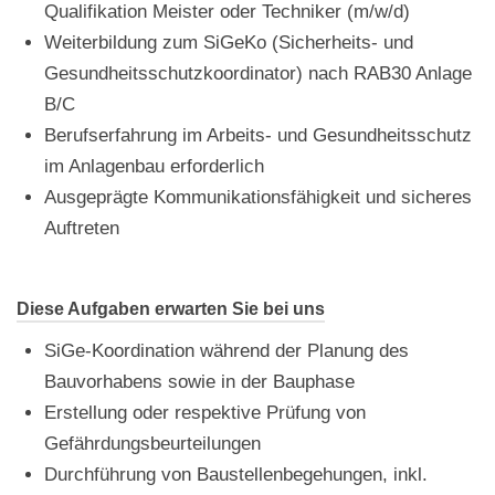
Qualifikation Meister oder Techniker (m/w/d)
Weiterbildung zum SiGeKo (Sicherheits- und
Gesundheitsschutzkoordinator) nach RAB30 Anlage
B/C
Berufserfahrung im Arbeits- und Gesundheitsschutz
im Anlagenbau erforderlich
Ausgeprägte Kommunikationsfähigkeit und sicheres
Auftreten
Diese Aufgaben erwarten Sie bei uns
SiGe-Koordination während der Planung des
Bauvorhabens sowie in der Bauphase
Erstellung oder respektive Prüfung von
Gefährdungsbeurteilungen
Durchführung von Baustellenbegehungen, inkl.