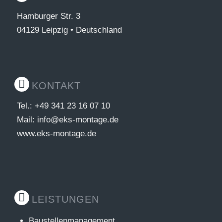
Hamburger Str. 3
04129 Leipzig • Deutschland
KONTAKT
Tel.: +49 341 23 16 07 10
Mail: info@eks-montage.de
www.eks-montage.de
LEISTUNGEN
Baustellenmanagement