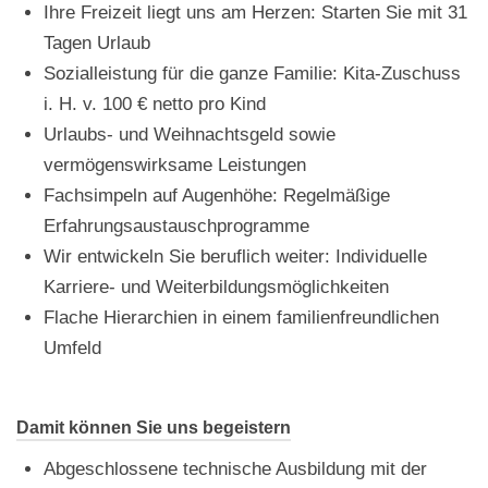
Ihre Freizeit liegt uns am Herzen: Starten Sie mit 31
Tagen Urlaub
Sozialleistung für die ganze Familie: Kita-Zuschuss
i. H. v. 100 € netto pro Kind
Urlaubs- und Weihnachtsgeld sowie
vermögenswirksame Leistungen
Fachsimpeln auf Augenhöhe: Regelmäßige
Erfahrungsaustauschprogramme
Wir entwickeln Sie beruflich weiter: Individuelle
Karriere- und Weiterbildungsmöglichkeiten
Flache Hierarchien in einem familienfreundlichen
Umfeld
Damit können Sie uns begeistern
Abgeschlossene technische Ausbildung mit der