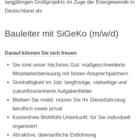
langjährigen Großprojekts im Zuge der Energiewende in
Deutschland als
Bauleiter mit SiGeKo (m/w/d)
Darauf können Sie sich freuen
Sie sind unser höchstes Gut: maßgeschneiderte
Mitarbeiterbetreuung mit festen Ansprechpartnern
Sinnhaftigkeit im Job: langfristige, vielseitige und
zukunftsorientierte Aufgabenfelder
Bleiben Sie mobil: nutzen Sie Ihr Dienstfahrzeug
beruflich sowie privat
Kostenfreie Wohlfühl-Unterkunft: für Sie individuell
organisiert
Attraktive, übertarifliche Entlohnung