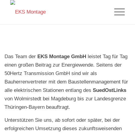
Das Team der
EKS
Montage GmbH
leistet Tag für Tag
einen großen Beitrag zur Energiewende. Seitens der
50Hertz Transmission GmbH sind wir als
Bauherrenvertreter mit dem Baustellenmanagement für
alle elektrischen Stationen entlang des
SuedOstLinks
von Wolmirstedt bei Magdeburg bis zur Landesgrenze
Thüringen-Bayern beauftragt.
Unterstützen Sie uns, ab sofort oder später, bei der
erfolgreichen Umsetzung dieses zukunftsweisenden