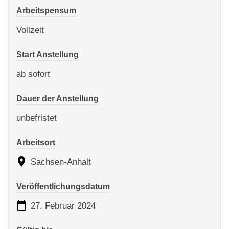
Arbeitspensum
Vollzeit
Start Anstellung
ab sofort
Dauer der Anstellung
unbefristet
Arbeitsort
Sachsen-Anhalt
Veröffentlichungsdatum
27. Februar 2024