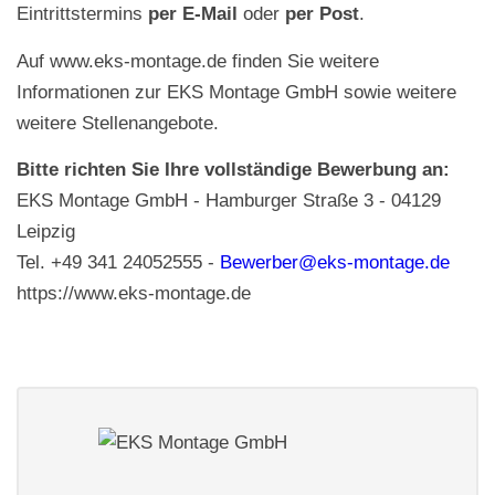
Eintrittstermins
per E-Mail
oder
per Post
.
Auf www.eks-montage.de finden Sie weitere
Informationen zur EKS Montage GmbH sowie weitere
weitere Stellenangebote.
Bitte richten Sie Ihre vollständige Bewerbung an:
EKS Montage GmbH - Hamburger Straße 3 - 04129
Leipzig
Tel. +49 341 24052555 -
Bewerber@eks-montage.de
https://www.eks-montage.de