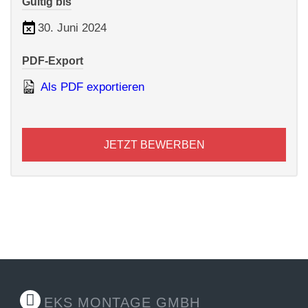
Gültig bis
30. Juni 2024
PDF-Export
Als PDF exportieren
JETZT BEWERBEN
EKS MONTAGE GMBH