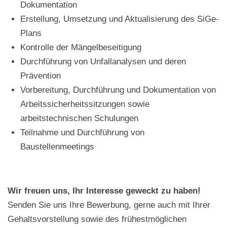
Dokumentation
Erstellung, Umsetzung und Aktualisierung des SiGe-
Plans
Kontrolle der Mängelbeseitigung
Durchführung von Unfallanalysen und deren
Prävention
Vorbereitung, Durchführung und Dokumentation von
Arbeitssicherheitssitzungen sowie
arbeitstechnischen Schulungen
Teilnahme und Durchführung von
Baustellenmeetings
Wir freuen uns, Ihr Interesse geweckt zu haben!
Senden Sie uns Ihre Bewerbung, gerne auch mit Ihrer
Gehaltsvorstellung sowie des frühestmöglichen